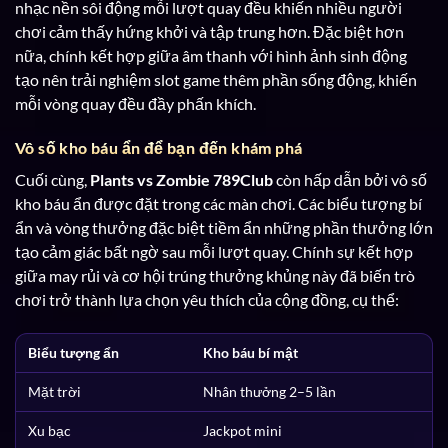
nhạc nền sôi động mỗi lượt quay đều khiến nhiều người
chơi cảm thấy hứng khởi và tập trung hơn. Đặc biệt hơn
nữa, chính kết hợp giữa âm thanh với hình ảnh sinh động
tạo nên trải nghiệm slot game thêm phần sống động, khiến
mỗi vòng quay đều đầy phấn khích.
Vô số kho báu ẩn để bạn đến khám phá
Cuối cùng,
Plants vs Zombie 789Club
còn hấp dẫn bởi vô số
kho báu ẩn được đặt trong các màn chơi. Các biểu tượng bí
ẩn và vòng thưởng đặc biệt tiềm ẩn những phần thưởng lớn
tạo cảm giác bất ngờ sau mỗi lượt quay. Chính sự kết hợp
giữa may rủi và cơ hội trúng thưởng khủng này đã biến trò
chơi trở thành lựa chọn yêu thích của cộng đồng, cụ thể:
Biểu tượng ẩn
Kho báu bí mật
Mặt trời
Nhân thưởng 2–5 lần
Xu bạc
Jackpot mini