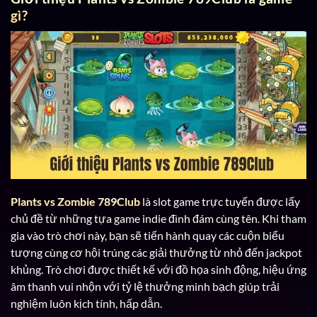
gì?
Plants vs Zombie 789Club
là slot game trực tuyến được lấy
chủ đề từ những tựa game indie đình đám cùng tên. Khi tham
gia vào trò chơi này, bạn sẽ tiến hành quay các cuộn biểu
tượng cùng cơ hội trúng các giải thưởng từ nhỏ đến jackpot
khủng. Trò chơi được thiết kế với đồ họa sinh động, hiệu ứng
âm thanh vui nhộn với tỷ lệ thưởng minh bạch giúp trải
nghiệm luôn kịch tính, hấp dẫn.