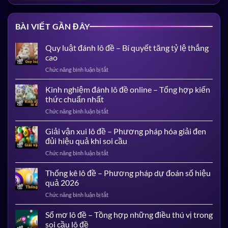
BÀI VIẾT GẦN ĐÂY
Quy luật đánh lô đề – Bí quyết tăng tỷ lệ thắng
cao
Chức năng bình luận bị tắt
ở
Quy
luật
Kinh nghiệm đánh lô đề online – Tổng hợp kiến
đánh
thức chuẩn nhất
lô
Chức năng bình luận bị tắt
ở
đề
Kinh
–
nghiệm
Giải vận xui lô đề – Phương pháp hóa giải đen
Bí
đánh
quyết
đủi hiệu quả khi soi cầu
lô
tăng
Chức năng bình luận bị tắt
ở
đề
tỷ
Giải
online
lệ
vận
Thống kê lô đề – Phương pháp dự đoán số hiệu
–
thắng
xui
Tổng
quả 2026
cao
lô
hợp
Chức năng bình luận bị tắt
ở
đề
kiến
Thống
–
thức
kê
Sổ mơ lô đề – Tồng hợp những điều thú vị trong
Phương
chuẩn
lô
pháp
soi cầu lô đề
nhất