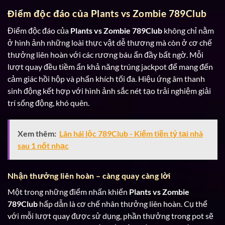
Điểm độc đáo của Plants vs Zombie 789Club
Điểm độc đáo của
Plants vs Zombie 789Club
không chỉ nằm
ở hình ảnh những loài thực vật dễ thương mà còn ở cơ chế
thưởng liên hoàn với các rương báu ẩn đầy bất ngờ. Mỗi
lượt quay đều tiềm ẩn khả năng trúng jackpot để mang đến
cảm giác hồi hộp và phấn khích tối đa. Hiệu ứng âm thanh
sinh động kết hợp với hình ảnh sắc nét tạo trải nghiệm giải
trí sống động, khó quên.
Xem thêm:
Lân hái lộc 789Club - Kiếm tiền tỷ tại nhà
sau 1 nốt nhạc
Nhận thưởng liên hoàn – càng quay càng lời
Một trong những điểm nhấn khiến
Plants vs Zombie
789Club
hấp dẫn là cơ chế nhân thưởng liên hoàn. Cụ thể
với mỗi lượt quay được sử dụng, phần thưởng trong pot sẽ