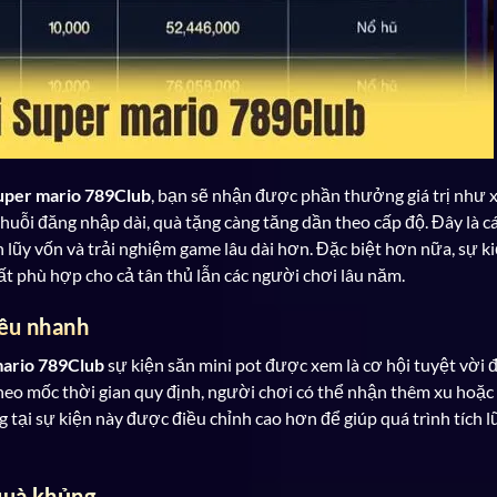
uper mario 789Club
, bạn sẽ nhận được phần thưởng giá trị như x
chuỗi đăng nhập dài, quà tặng càng tăng dần theo cấp độ. Đây là c
 lũy vốn và trải nghiệm game lâu dài hơn. Đặc biệt hơn nữa, sự k
ất phù hợp cho cả tân thủ lẫn các người chơi lâu năm.
iêu nhanh
ario 789Club
sự kiện săn mini pot được xem là cơ hội tuyệt vời 
heo mốc thời gian quy định, người chơi có thể nhận thêm xu hoặc
g tại sự kiện này được điều chỉnh cao hơn để giúp quá trình tích l
quà khủng