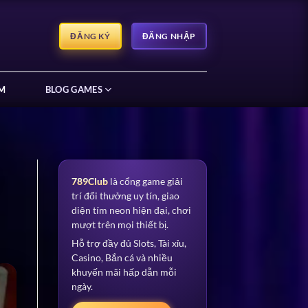
ĐĂNG KÝ
ĐĂNG NHẬP
M
BLOG GAMES
789Club
là cổng game giải
trí đổi thưởng uy tín, giao
diện tím neon hiện đại, chơi
mượt trên mọi thiết bị.
Hỗ trợ đầy đủ Slots, Tài xỉu,
Casino, Bắn cá và nhiều
khuyến mãi hấp dẫn mỗi
ngày.