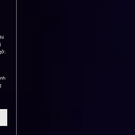
soi
cầu
lô
đề
hi
ị
gờ.
anh
g