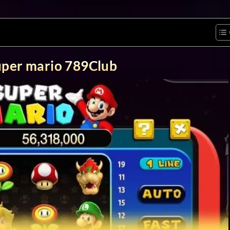
Super mario 789Club