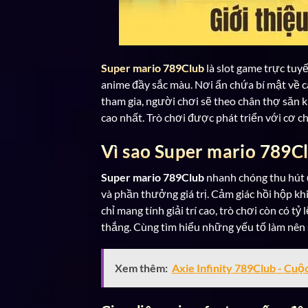
Super mario 789Club
là slot game trực tuyế
anime đầy sắc màu. Nơi ẩn chứa bí mật về cá
tham gia, người chơi sẽ theo chân thợ săn k
cao nhất. Trò chơi được phát triển với cơ 
Vì sao Super mario 789Cl
Super mario 789Club
nhanh chóng thu hút 
và phần thưởng giá trị. Cảm giác hồi hộp kh
chỉ mang tính giải trí cao, trò chơi còn có 
thắng. Cùng tìm hiểu những yếu tố làm nên s
Xem thêm:
Axie Infinity 789Club - Cuộ