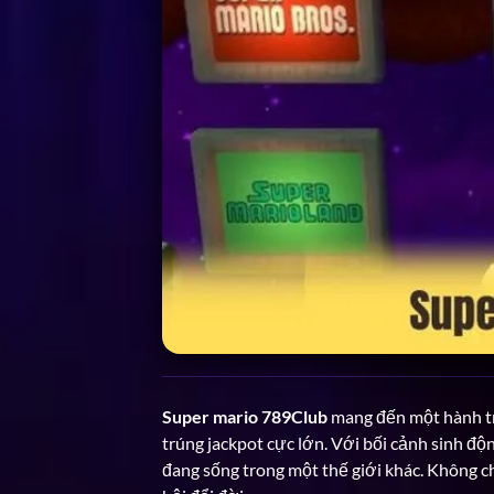
Super mario 789Club
mang đến một
hành t
trúng jackpot cực lớn. Với bối cảnh sinh đ
đang sống trong một thế giới khác. Không chỉ