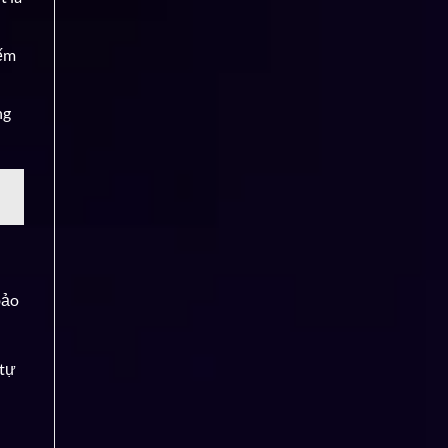
iếm
ng
bảo
 tự