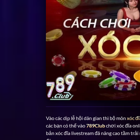
Vào các dịp lễ hội dân gian thì bộ môn
xóc đĩ
các bạn có thể vào
789Club
chơi xóc đĩa onl
bản xóc đĩa livestream đã nâng cao tầm trải 