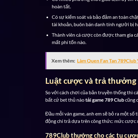
hoàn tất.
Có sự kiểm soát và bảo đảm an toàn chặt
tài khoản, buôn bán danh tính người bị h
Thành viên cá cược còn được tham gia các
mất phí tổn nào.
Xem thêm:
Làm Quen Fan Tan 789Club
Luật cược và trả thưởng
So với cách chơi của bản truyền thống thì c
bất cứ bet thủ nào
tải game 789 Club
cũng c
Đầu mỗi ván game, anh em sẽ bỏ ra một số t
động chi trả dựa trên công thức: mức cược 
789Club thưởng cho các tụ cượ