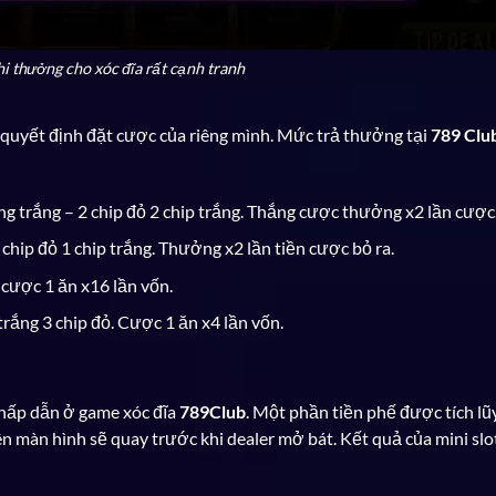
hi thưởng cho xóc đĩa rất cạnh tranh
c quyết định đặt cược của riêng mình. Mức trả thưởng tại
789
Clu
g trắng – 2 chip đỏ 2 chip trắng. Thắng cược thưởng x2 lần cược
 chip đỏ 1 chip trắng. Thưởng x2 lần tiền cược bỏ ra.
 cược 1 ăn x16 lần vốn.
trắng 3 chip đỏ. Cược 1 ăn x4 lần vốn.
 hấp dẫn ở game xóc đĩa
789Club
. Một phần tiền phế được tích lũ
rên màn hình sẽ quay trước khi dealer mở bát. Kết quả của mini slo