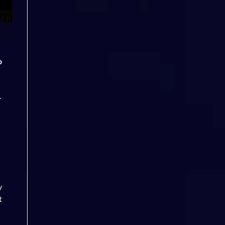
b
.
y
t