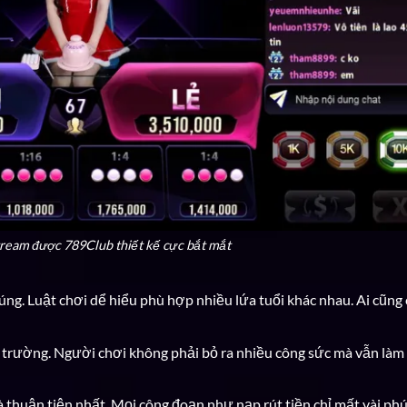
stream được 789Club thiết kế cực bắt mắt
úng. Luật chơi dể hiểu phù hợp nhiều lứa tuổi khác nhau. Ai cũng 
ị trường. Người chơi không phải bỏ ra nhiều công sức mà vẫn làm
 thuận tiện nhất. Mọi công đoạn như nạp rút tiền chỉ mất vài phú