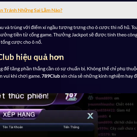
n Tránh Những Sai Lầm Nào?
hau và trùng với điểm xí ngầu tượng trưng cho ô cược thì nổ hũ. T
hưởng tiền từ cổng game. Thưởng Jackpot sẽ được tính theo côn
/ tổng cược cho ô nổ.
Club hiệu quả hơn
ưng để tăng phần thắng cần có sự chuẩn bị. Không thể chỉ phụ thuộ
 vui khi chơi game.
789Club
xin chia sẻ những kinh nghiệm hay 