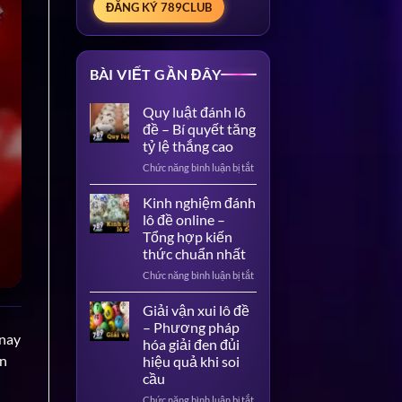
ĐĂNG KÝ 789CLUB
BÀI VIẾT GẦN ĐÂY
Quy luật đánh lô
đề – Bí quyết tăng
tỷ lệ thắng cao
Chức năng bình luận bị tắt
ở
Quy
luật
Kinh nghiệm đánh
đánh
lô đề online –
lô
Tổng hợp kiến
đề
thức chuẩn nhất
–
Bí
Chức năng bình luận bị tắt
ở
quyết
Kinh
tăng
nghiệm
Giải vận xui lô đề
tỷ
đánh
– Phương pháp
lệ
lô
 nay
hóa giải đen đủi
thắng
đề
ên
hiệu quả khi soi
cao
online
cầu
–
Tổng
Chức năng bình luận bị tắt
ở