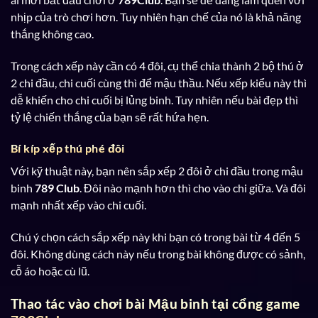
nhịp của trò chơi hơn. Tuy nhiên hạn chế của nó là khả năng
thắng không cao.
Trong cách xếp này cần có 4 đôi, cụ thể chia thành 2 bộ thú ở
2 chi đầu, chi cuối cùng thì để mậu thầu. Nếu xếp kiểu này thì
dễ khiến cho chi cuối bị lủng binh. Tuy nhiên nếu bài đẹp thì
tỷ lệ chiến thắng của bạn sẽ rất hứa hẹn.
Bí kíp xếp thú phé đôi
Với kỹ thuật này, bạn nên sắp xếp 2 đôi ở chi đầu trong mậu
binh
789 Club
. Đôi nào mạnh hơn thì cho vào chi giữa. Và đôi
mạnh nhất xếp vào chi cuối.
Chú ý chọn cách sắp xếp này khi bạn có trong bài từ 4 đến 5
đôi. Không dùng cách này nếu trong bài không được có sảnh,
cỗ áo hoặc cù lũ.
Thao tác vào chơi bài Mậu binh tại cổng game