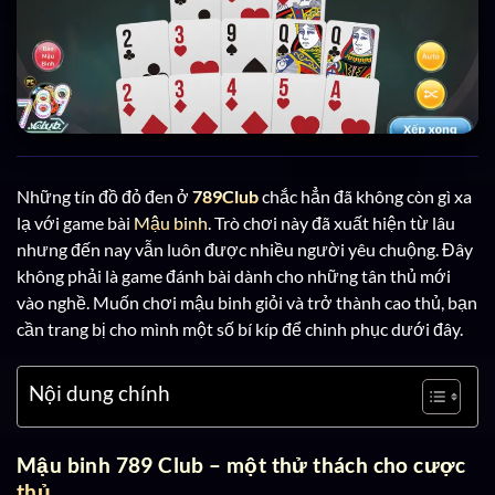
Những tín đồ đỏ đen ở
789Club
chắc hẳn đã không còn gì xa
lạ với game bài
Mậu binh
. Trò chơi này đã xuất hiện từ lâu
nhưng đến nay vẫn luôn được nhiều người yêu chuộng. Đây
không phải là game đánh bài dành cho những tân thủ mới
vào nghề. Muốn chơi mậu binh giỏi và trở thành cao thủ, bạn
cần trang bị cho mình một số bí kíp để chinh phục dưới đây.
Nội dung chính
Mậu binh 789 Club – một thử thách cho cược
thủ