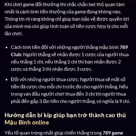
Khi chơi game đổi thưởng thì chắc chắn bet thủ quan tâm
nhất là cách tính tiền thưởng của game đúng không nào.
Thông tin rõ ràng không chỉ giúp bạn bảo vệ được quyền lợi
của mình mà còn giúp tính toán số tiền cược hợp lý cho mỗi
lần chơi.
Cách tính tiền đối với những người thắng mậu binh
789
Club
: Người thắng sẽ nhận được 1 cược của người thua
nếu thắng 1 chi, nếu thắng 2 chi thì bạn nhận được 2
cược và thắng 3 thì nhận được 3 cược.
Đối với những người thua cược: Người thua sẽ mất số
tiền đã cược cho mỗi chi trước đó cho người thắng. Nếu
trong ván đấu người chơi thua đến 3 chi thì người thua
phải đến gấp 3 lần tiền cho người thắng, có nghĩa là 9 chi.
Hướng dẫn bí kíp giúp bạn trở thành cao thủ
Mậu Binh online
Yếu tố quan trọng nhất giúp chiến thắng trong
789 game