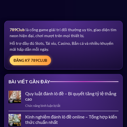
789Club
là cổng game giải trí đổi thưởng uy tín, giao diện tím
neon hiện đại, chơi mượt trên mọi thiết bị.
Hỗ trợ đầy đủ Slots, Tài xỉu, Casino, Bắn cá và nhiều khuyến
mãi hấp dẫn mỗi ngày.
ĐĂNG KÝ 789CLUB
BÀI VIẾT GẦN ĐÂY
Quy luật đánh lô đề – Bí quyết tăng tỷ lệ thắng
cao
Chức năng bình luận bị tắt
ở
Quy
luật
Kinh nghiệm đánh lô đề online – Tổng hợp kiến
đánh
thức chuẩn nhất
lô