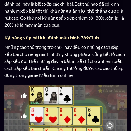
đánh bài này là biết xếp các chi bài. Bet thủ nào đã có kinh
nghiệm xếp bài tốt thì khả năng giành lợi thế thắng cược là
rất cao. Có thể nói kỹ năng sắp xếp chiếm tới 80%, còn lại là
20% sẽ là may mắn của bạn.
Kỹ năng xếp bài khi đánh mậu binh 789Club
Những cao thủ trong trò chơi này đều có những cách sắp
xếp bài cho riêng mình nhưng không phải ai cũng tiết lộ cách
sắp xếp đó. Thế nhưng đây là bật mí sẽ chỉ cho anh em biết
cách sắp xếp bài chuẩn. Chúng thường được các cao thủ áp
dụng trong game Mậu Binh online.